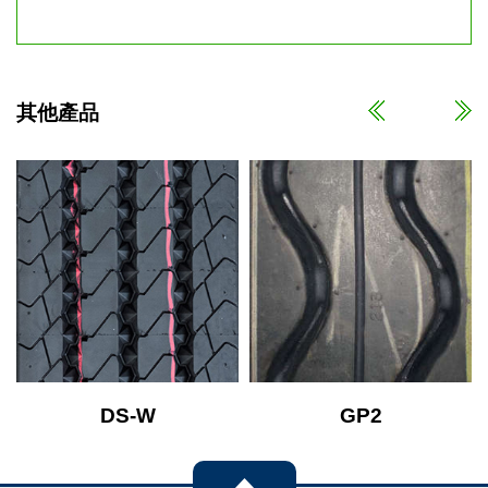
其他產品
DS-W
GP2
查看產品
查看產品