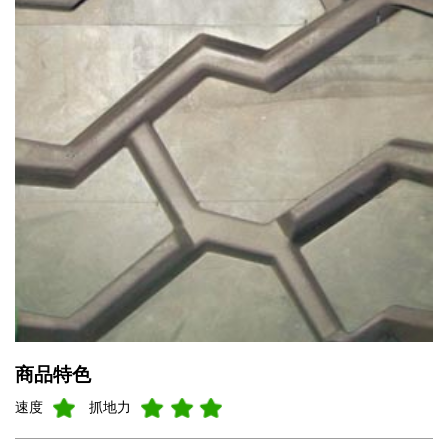
商品特色
速度
抓地力